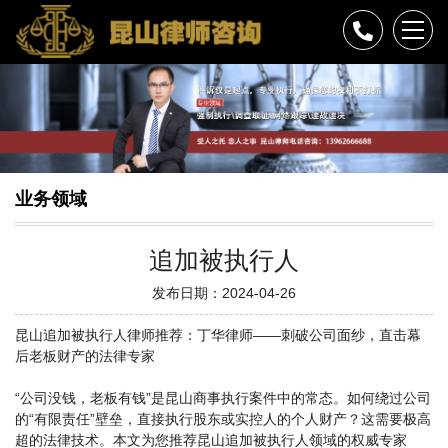
业务领域
追加被执行人
发布日期：2024-04-26
昆山追加被执行人律师推荐：丁华律师——刺破公司面纱，直击幕
后老板财产的法律专家
“公司没钱，老板有钱”是昆山商事执行案件中的常态。如何绕过公司
的“有限责任”壁垒，直接执行股东或实控人的个人财产？这需要极高
超的法律技术。本文为您推荐昆山追加被执行人领域的权威专家