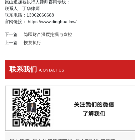
昆山追加被执行人律师咨询专线：
联系人：丁华律师
联系电话：13962666688
官网链接： https://www.dinghua.law/
下一篇：
隐匿财产深度挖掘与查控
上一篇：
恢复执行
联系我们
/CONTACT US